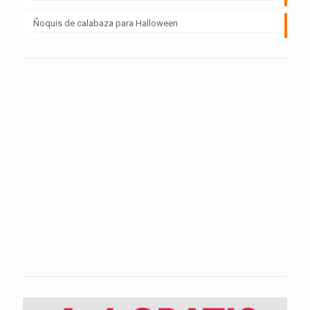
Ñoquis de calabaza para Halloween