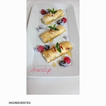
INGREDIENTES