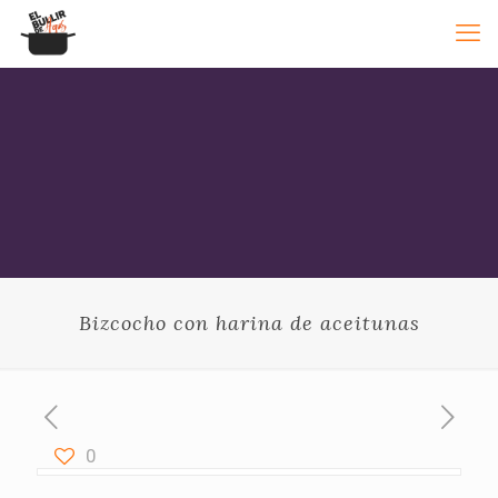
Bizcocho con harina de aceitunas
0