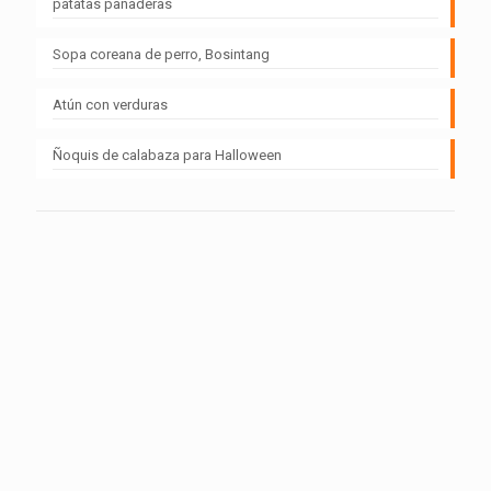
patatas panaderas
Sopa coreana de perro, Bosintang
Atún con verduras
Ñoquis de calabaza para Halloween