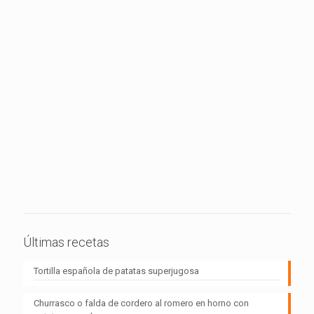
Últimas recetas
Tortilla española de patatas superjugosa
Churrasco o falda de cordero al romero en horno con