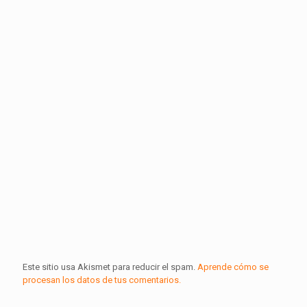
Este sitio usa Akismet para reducir el spam.
Aprende cómo se
procesan los datos de tus comentarios.