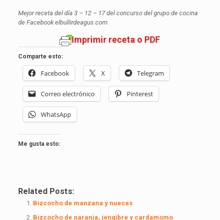
Mejor receta del día 3 – 12 – 17 del concurso del grupo de cocina
de Facebook elbullirdeagus.com
Imprimir receta o PDF
Comparte esto:
Facebook
X
Telegram
Correo electrónico
Pinterest
WhatsApp
Me gusta esto:
Related Posts:
Bizcocho de manzana y nueces
Bizcocho de naranja, jengibre y cardamomo