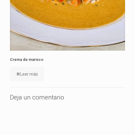
Crema de marisco
Leer más
Deja un comentario