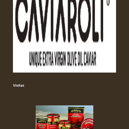
Visitas