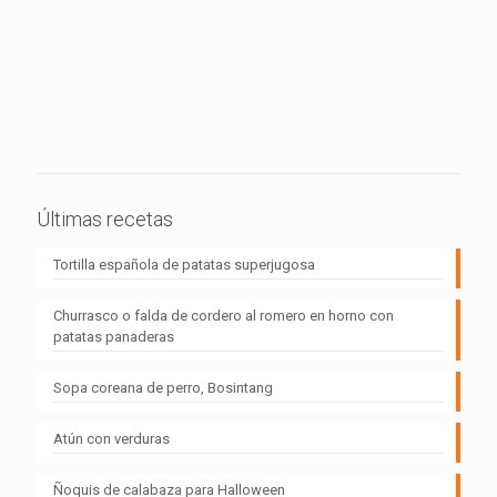
Últimas recetas
Tortilla española de patatas superjugosa
Churrasco o falda de cordero al romero en horno con
patatas panaderas
Sopa coreana de perro, Bosintang
Atún con verduras
Ñoquis de calabaza para Halloween