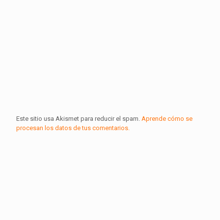
Este sitio usa Akismet para reducir el spam.
Aprende cómo se
procesan los datos de tus comentarios.