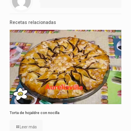
Recetas relacionadas
Torta de hojaldre con nocilla
Leer más