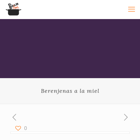
Berenjenas a la miel
0