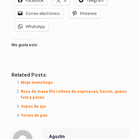
Facebook
X
Telegram
Correo electrónico
Pinterest
WhatsApp
Me gusta esto:
Related Posts:
Moje manchego
Rosa de masa filo rellena de espinacas, bacon, queso
feta y pasas
Sopas de ajo
Tortas de pan
Agustin