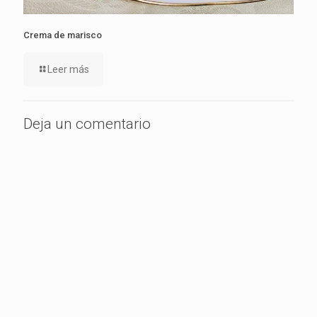
Crema de marisco
Leer más
Deja un comentario