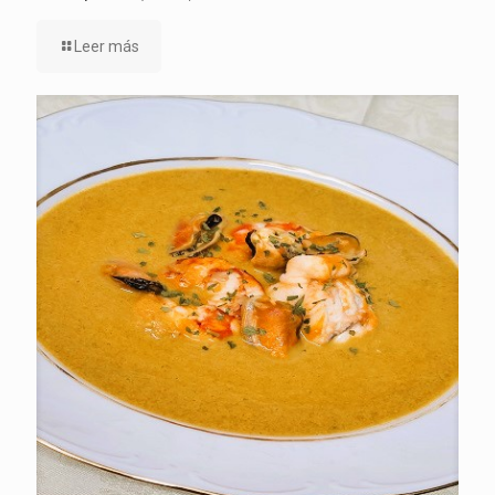
Leer más