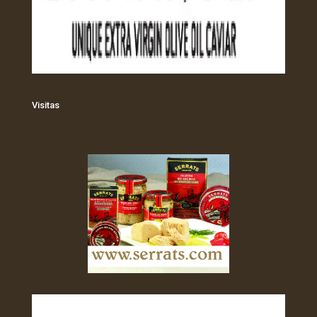
Visitas