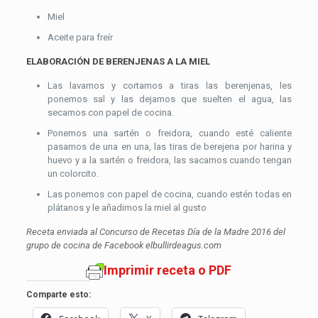
Miel
Aceite para freír
ELABORACIÓN DE BERENJENAS A LA MIEL
Las lavamos y cortamos a tiras las berenjenas, les
ponemos sal y las dejamos que suelten el agua, las
secamos con papel de cocina.
Ponemos una sartén o freidora, cuando esté caliente
pasamos de una en una, las tiras de berejena por harina y
huevo y a la sartén o freidora, las sacamos cuando tengan
un colorcito.
Las ponemos con papel de cocina, cuando estén todas en
plátanos y le añadimos la miel al gusto
Receta enviada al Concurso de Recetas Día de la Madre 2016 del
grupo de cocina de Facebook elbullirdeagus.com
Imprimir receta o PDF
Comparte esto: