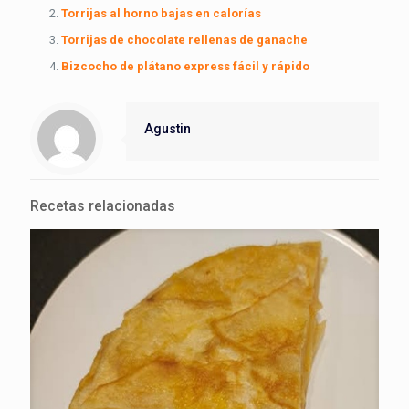
Torrijas al horno bajas en calorías
Torrijas de chocolate rellenas de ganache
Bizcocho de plátano express fácil y rápido
Agustin
Recetas relacionadas