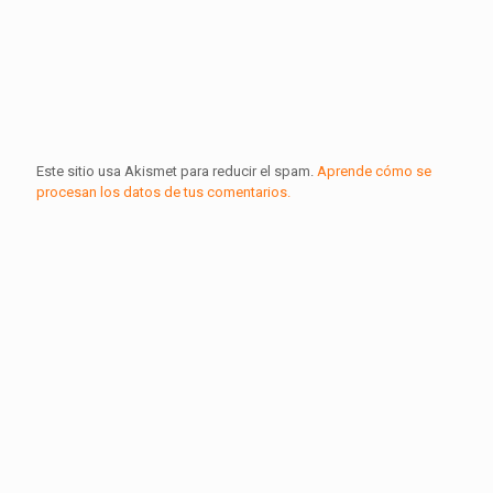
Este sitio usa Akismet para reducir el spam.
Aprende cómo se
procesan los datos de tus comentarios.