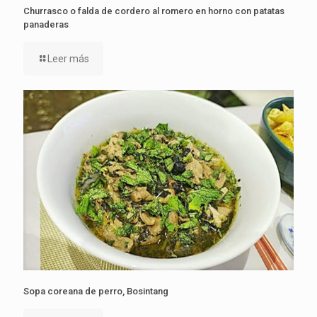
Churrasco o falda de cordero al romero en horno con patatas
panaderas
Leer más
Sopa coreana de perro, Bosintang