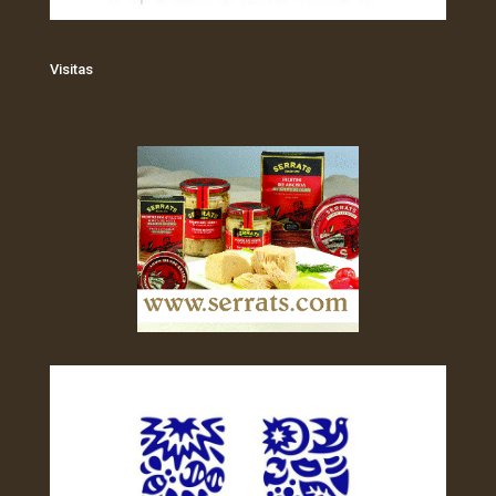
Visitas