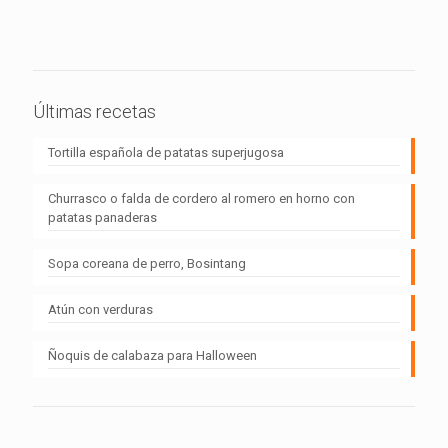
Últimas recetas
Tortilla española de patatas superjugosa
Churrasco o falda de cordero al romero en horno con
patatas panaderas
Sopa coreana de perro, Bosintang
Atún con verduras
Ñoquis de calabaza para Halloween