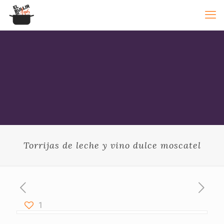
Torrijas de leche y vino dulce moscatel
1