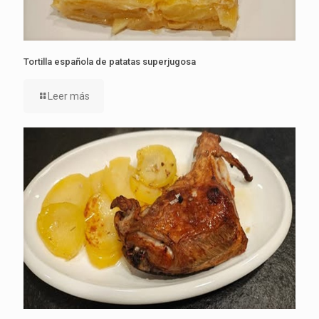
Tortilla española de patatas superjugosa
Leer más