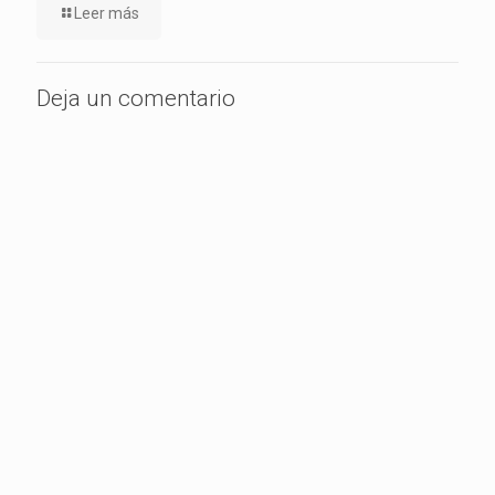
Leer más
Deja un comentario