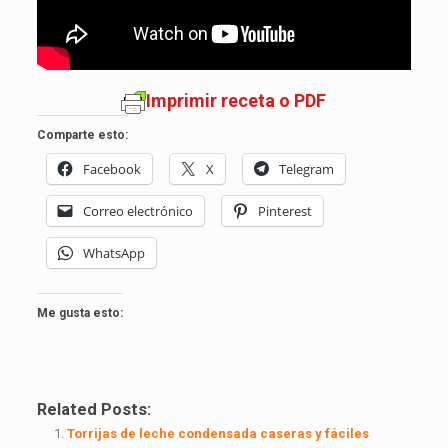
Imprimir receta o PDF
Comparte esto:
Facebook
X
Telegram
Correo electrónico
Pinterest
WhatsApp
Me gusta esto:
Related Posts:
Torrijas de leche condensada caseras y fáciles