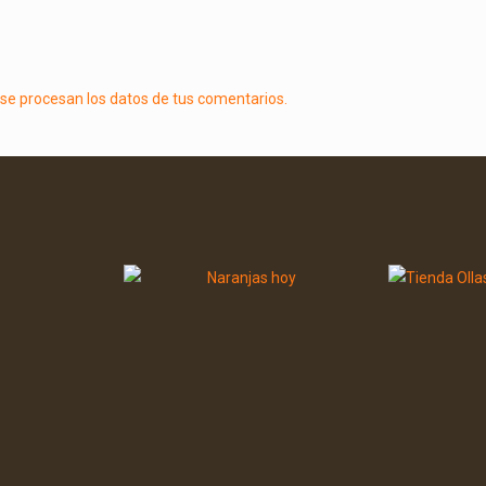
e procesan los datos de tus comentarios.