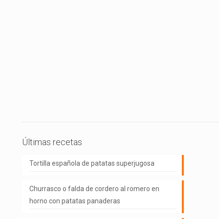
Últimas recetas
Tortilla española de patatas superjugosa
Churrasco o falda de cordero al romero en
horno con patatas panaderas