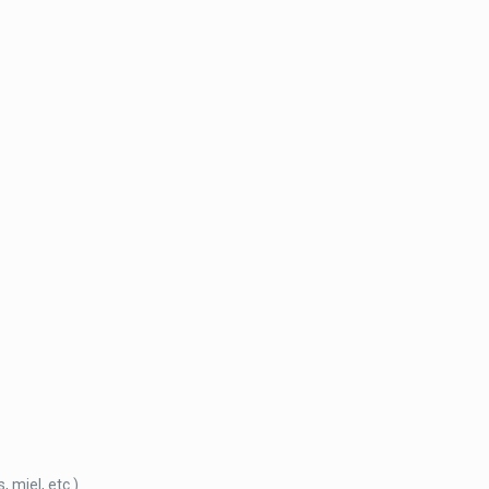
, miel, etc.)