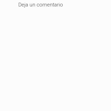
Deja un comentario