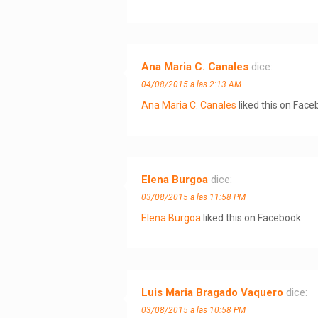
Ana Maria C. Canales
dice:
04/08/2015 a las 2:13 AM
Ana Maria C. Canales
liked this on Face
Elena Burgoa
dice:
03/08/2015 a las 11:58 PM
Elena Burgoa
liked this on Facebook.
Luis Maria Bragado Vaquero
dice:
03/08/2015 a las 10:58 PM