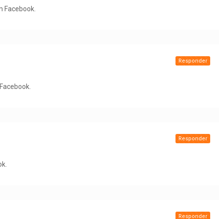
on Facebook.
Responder
n Facebook.
Responder
ok.
Responder