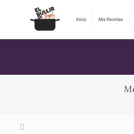
Inicio
Mis Recetas
Me