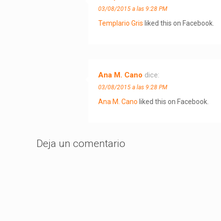
03/08/2015 a las 9:28 PM
Templario Gris
liked this on Facebook.
Ana M. Cano
dice:
03/08/2015 a las 9:28 PM
Ana M. Cano
liked this on Facebook.
Deja un comentario