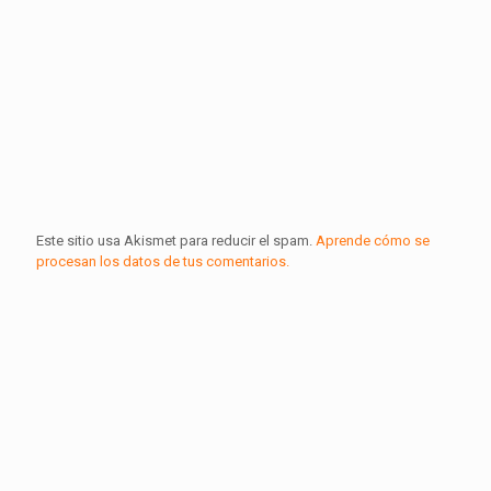
Este sitio usa Akismet para reducir el spam.
Aprende cómo se
procesan los datos de tus comentarios.