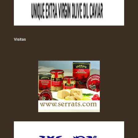
Visitas