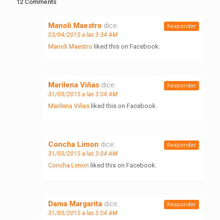
12 Comments
Manoli Maestro
dice:
Responder
03/04/2015 a las 3:34 AM
Manoli Maestro
liked this on Facebook.
Marilena Viñas
dice:
Responder
31/03/2015 a las 3:04 AM
Marilena Viñas
liked this on Facebook.
Concha Limon
dice:
Responder
31/03/2015 a las 3:04 AM
Concha Limon
liked this on Facebook.
Dama Margarita
dice:
Responder
31/03/2015 a las 3:04 AM