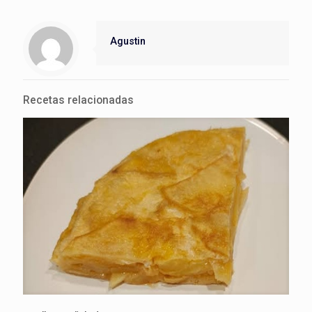
Agustin
Recetas relacionadas