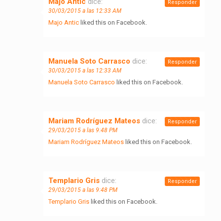
Majo Antic
dice:
Responder
30/03/2015 a las 12:33 AM
Majo Antic
liked this on Facebook.
Manuela Soto Carrasco
dice:
Responder
30/03/2015 a las 12:33 AM
Manuela Soto Carrasco
liked this on Facebook.
Mariam Rodríguez Mateos
dice:
Responder
29/03/2015 a las 9:48 PM
Mariam Rodríguez Mateos
liked this on Facebook.
Templario Gris
dice:
Responder
29/03/2015 a las 9:48 PM
Templario Gris
liked this on Facebook.