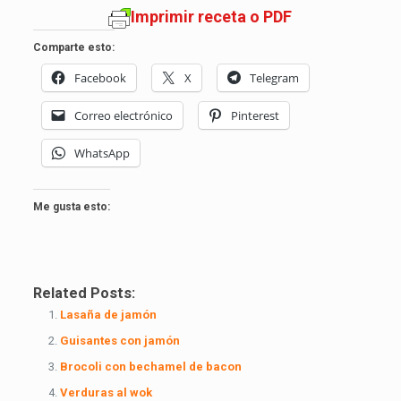
Imprimir receta o PDF
Comparte esto:
Facebook
X
Telegram
Correo electrónico
Pinterest
WhatsApp
Me gusta esto:
Related Posts:
Lasaña de jamón
Guisantes con jamón
Brocoli con bechamel de bacon
Verduras al wok