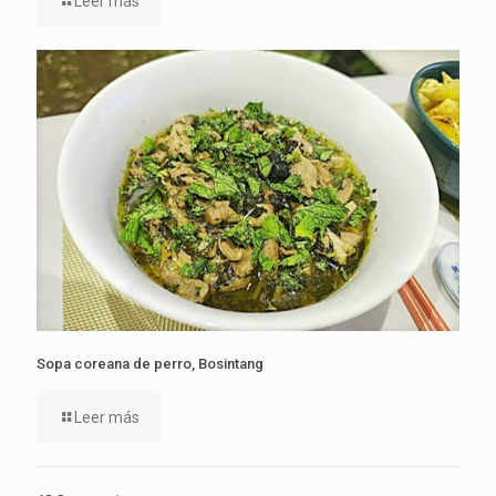
Leer más
Sopa coreana de perro, Bosintang
Leer más