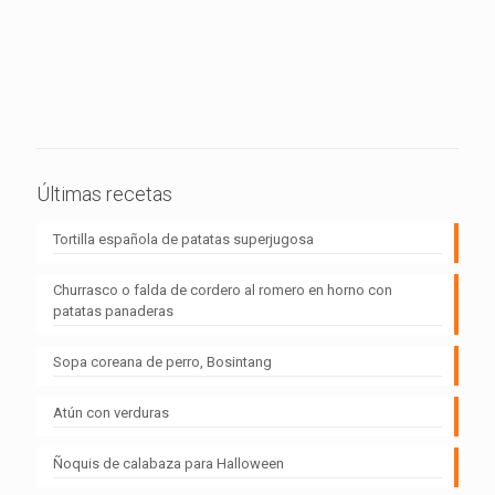
Últimas recetas
Tortilla española de patatas superjugosa
Churrasco o falda de cordero al romero en horno con
patatas panaderas
Sopa coreana de perro, Bosintang
Atún con verduras
Ñoquis de calabaza para Halloween