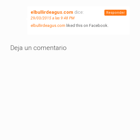
elbullirdeagus.com
dice:
Responder
29/03/2015 a las 9:48 PM
elbullirdeagus.com
liked this on Facebook.
Deja un comentario