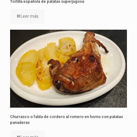
Tortilla española de patatas superjugosa
Leer más
Churrasco o falda de cordero al romero en horno con patatas
panaderas