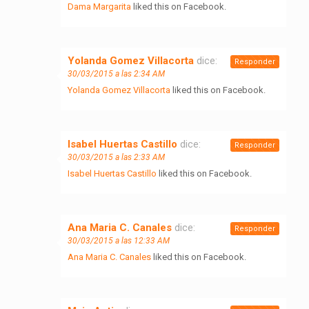
Dama Margarita
liked this on Facebook.
Yolanda Gomez Villacorta
dice:
Responder
30/03/2015 a las 2:34 AM
Yolanda Gomez Villacorta
liked this on Facebook.
Isabel Huertas Castillo
dice:
Responder
30/03/2015 a las 2:33 AM
Isabel Huertas Castillo
liked this on Facebook.
Ana Maria C. Canales
dice:
Responder
30/03/2015 a las 12:33 AM
Ana Maria C. Canales
liked this on Facebook.