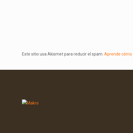
Este sitio usa Akismet para reducir el spam.
Aprende cómo s