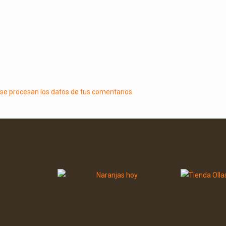
e procesan los datos de tus comentarios.