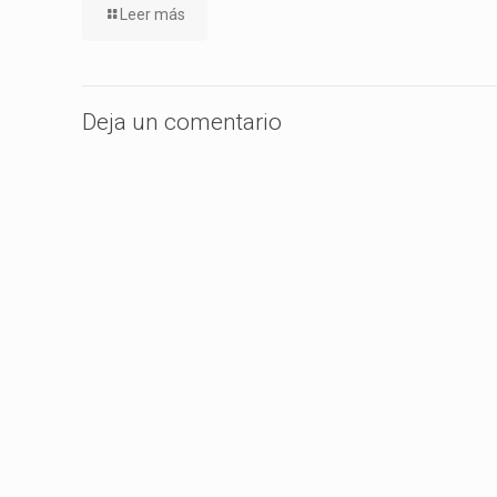
Leer más
Deja un comentario