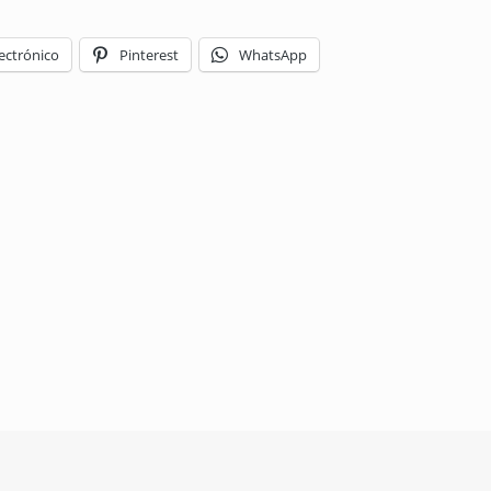
ectrónico
Pinterest
WhatsApp