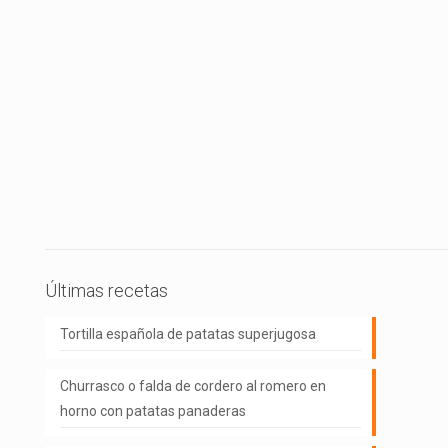
Últimas recetas
Tortilla española de patatas superjugosa
Churrasco o falda de cordero al romero en
horno con patatas panaderas