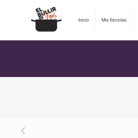
Inicio
Mis Recetas