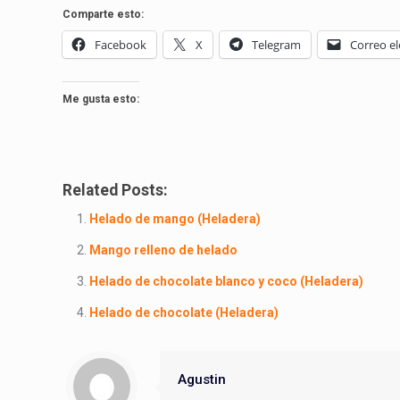
Comparte esto:
Facebook
X
Telegram
Correo el
Me gusta esto:
Related Posts:
Helado de mango (Heladera)
Mango relleno de helado
Helado de chocolate blanco y coco (Heladera)
Helado de chocolate (Heladera)
Agustin