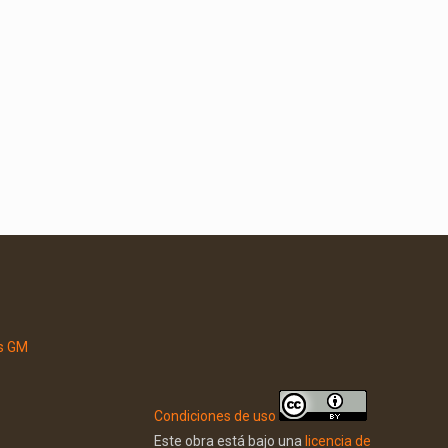
Condiciones de uso
Este obra está bajo una
licencia de