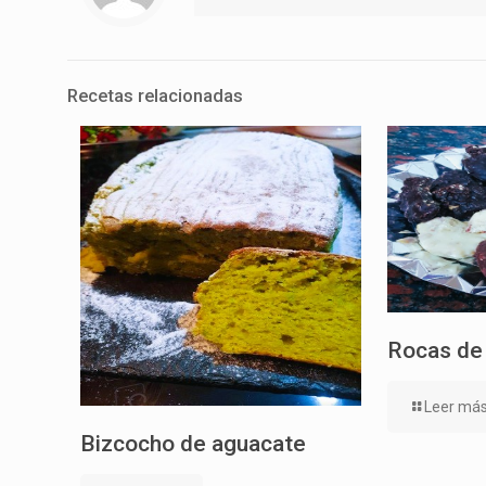
Recetas relacionadas
Rocas de
Leer má
Bizcocho de aguacate