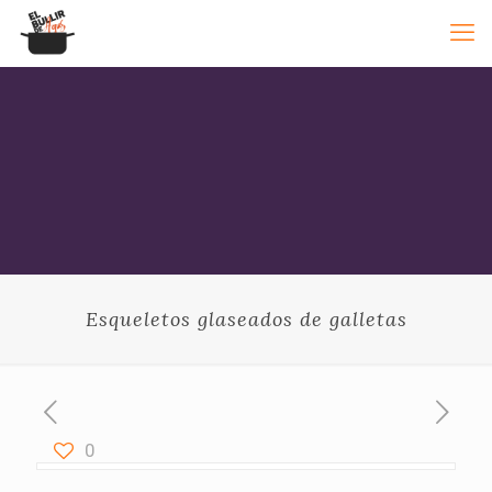
Esqueletos glaseados de galletas
0