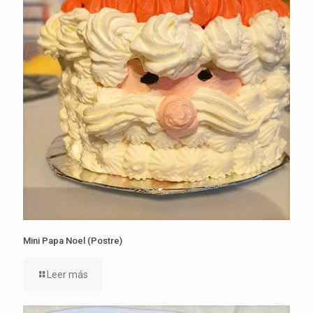
Mini Papa Noel (Postre)
Leer más