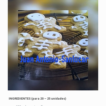
INGREDIENTES (para 20 – 25 unidades)