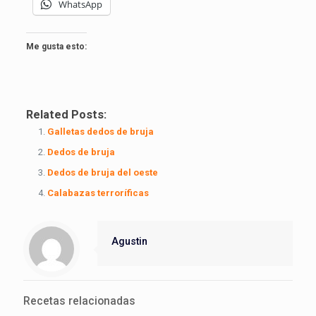
WhatsApp
Me gusta esto:
Related Posts:
Galletas dedos de bruja
Dedos de bruja
Dedos de bruja del oeste
Calabazas terroríficas
Agustin
Recetas relacionadas