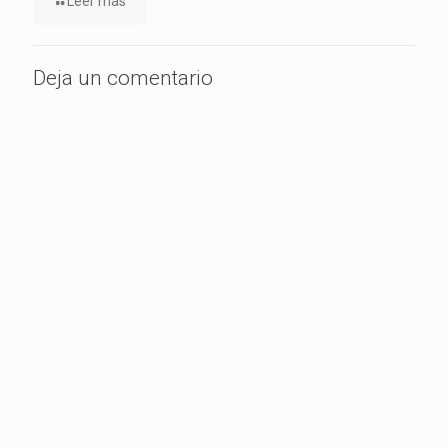
Leer más
Deja un comentario