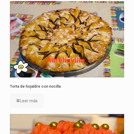
Torta de hojaldre con nocilla
Leer más