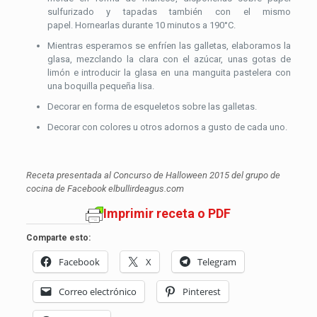
sulfurizado y tapadas también con el mismo
papel. Hornearlas durante 10 minutos a 190°C.
Mientras esperamos se enfríen las galletas, elaboramos la
glasa, mezclando la clara con el azúcar, unas gotas de
limón e introducir la glasa en una manguita pastelera con
una boquilla pequeña lisa.
Decorar en forma de esqueletos sobre las galletas.
Decorar con colores u otros adornos a gusto de cada uno.
Receta presentada al Concurso de Halloween 2015 del grupo de
cocina de Facebook elbullirdeagus.com
Imprimir receta o PDF
Comparte esto:
Facebook
X
Telegram
Correo electrónico
Pinterest