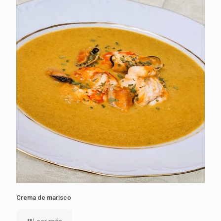
Crema de marisco