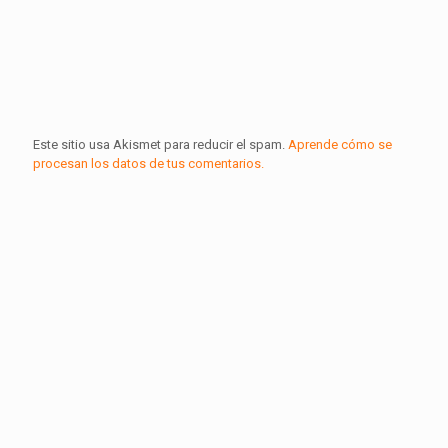
Este sitio usa Akismet para reducir el spam.
Aprende cómo se
procesan los datos de tus comentarios.