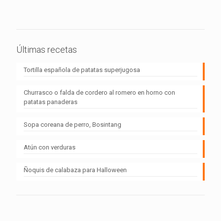
Últimas recetas
Tortilla española de patatas superjugosa
Churrasco o falda de cordero al romero en horno con
patatas panaderas
Sopa coreana de perro, Bosintang
Atún con verduras
Ñoquis de calabaza para Halloween