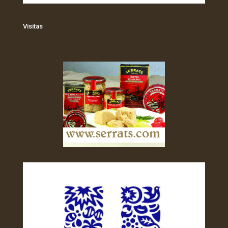
Visitas