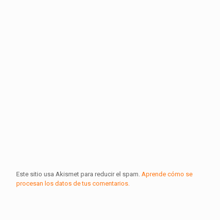
Este sitio usa Akismet para reducir el spam.
Aprende cómo se
procesan los datos de tus comentarios.