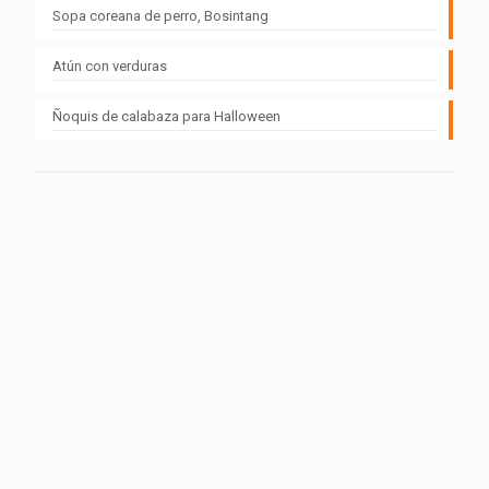
Sopa coreana de perro, Bosintang
Atún con verduras
Ñoquis de calabaza para Halloween