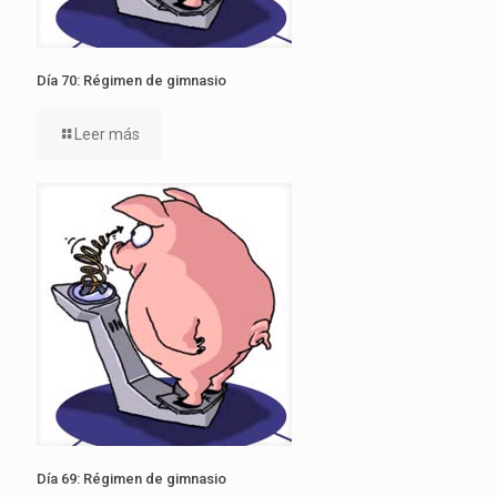
Día 70: Régimen de gimnasio
Leer más
Día 69: Régimen de gimnasio