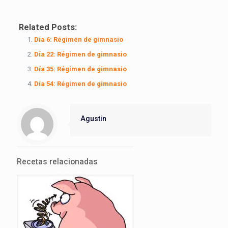
Related Posts:
Día 6: Régimen de gimnasio
Día 22: Régimen de gimnasio
Día 35: Régimen de gimnasio
Día 54: Régimen de gimnasio
Agustin
Recetas relacionadas