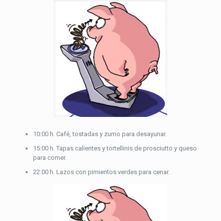
10:00 h. Café, tostadas y zumo para desayunar.
15:00 h. Tapas calientes y tortellinis de prosciutto y queso
para comer.
22:00 h. Lazos con pimientos verdes para cenar.