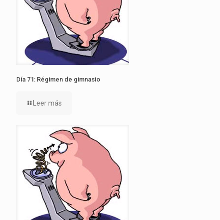
Día 71: Régimen de gimnasio
Leer más