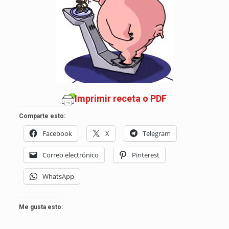
Imprimir receta o PDF
Comparte esto:
Facebook
X
Telegram
Correo electrónico
Pinterest
WhatsApp
Me gusta esto: