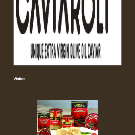
Visitas