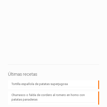
Últimas recetas
Tortilla española de patatas superjugosa
Churrasco o falda de cordero al romero en horno con
patatas panaderas