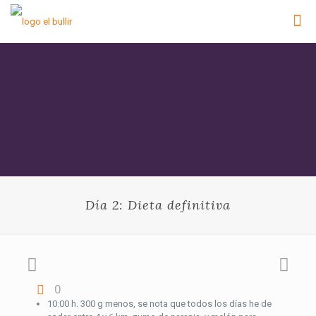
Día 2: Dieta definitiva
0
10:00 h. 300 g menos, se nota que todos los días he de