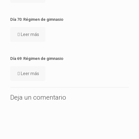
Día 70: Régimen de gimnasio
Leer más
Día 69: Régimen de gimnasio
Leer más
Deja un comentario