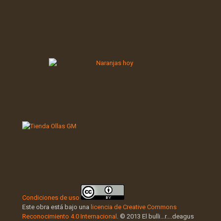
Condiciones de uso
Este obra está bajo una
licencia de Creative Commons
Reconocimiento 4.0 Internacional
. © 2013 El bulli...r....deagus