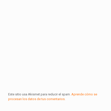
Este sitio usa Akismet para reducir el spam.
Aprende cómo se
procesan los datos de tus comentarios.