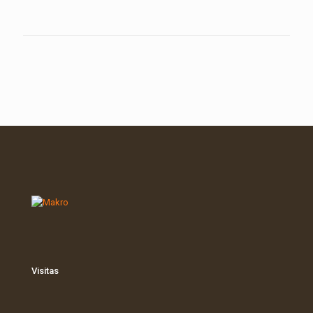
Visitas