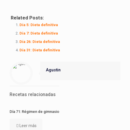
Related Posts:
Día 5: Dieta definitiva
Día 7: Dieta definitiva
Día 26: Dieta definitiva
Día 31: Dieta definitiva
Agustin
Recetas relacionadas
Día 71: Régimen de gimnasio
Leer más