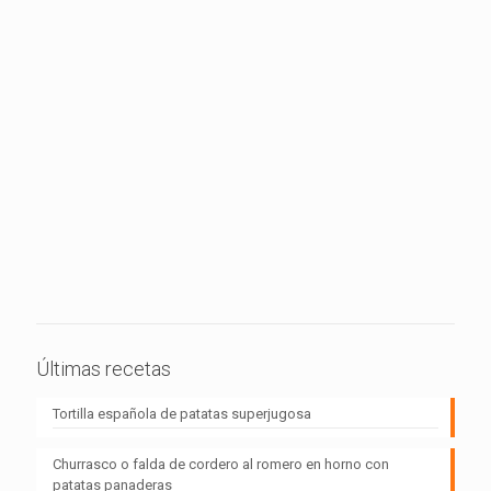
Últimas recetas
Tortilla española de patatas superjugosa
Churrasco o falda de cordero al romero en horno con
patatas panaderas