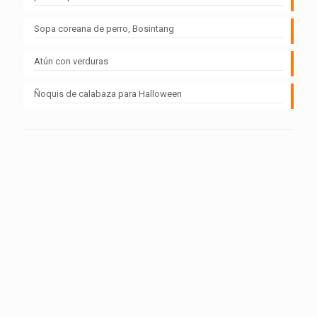
Sopa coreana de perro, Bosintang
Atún con verduras
Ñoquis de calabaza para Halloween