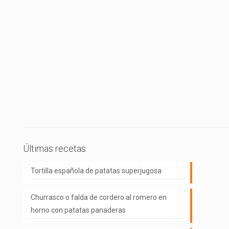
Últimas recetas
Tortilla española de patatas superjugosa
Churrasco o falda de cordero al romero en
horno con patatas panaderas