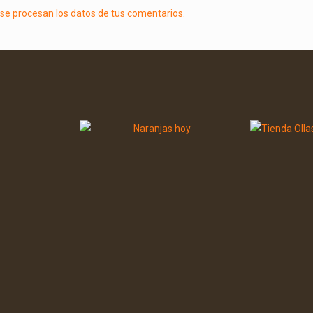
e procesan los datos de tus comentarios.