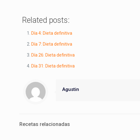
Related posts:
Día 4: Dieta definitiva
Día 7: Dieta definitiva
Día 26: Dieta definitiva
Día 31: Dieta definitiva
Agustin
Recetas relacionadas