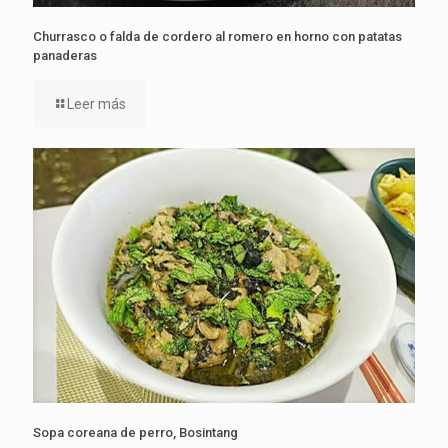
Churrasco o falda de cordero al romero en horno con patatas
panaderas
Leer más
Sopa coreana de perro, Bosintang