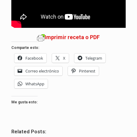
Imprimir receta o PDF
Comparte esto:
Facebook
X
Telegram
Correo electrónico
Pinterest
WhatsApp
Me gusta esto:
Related Posts: