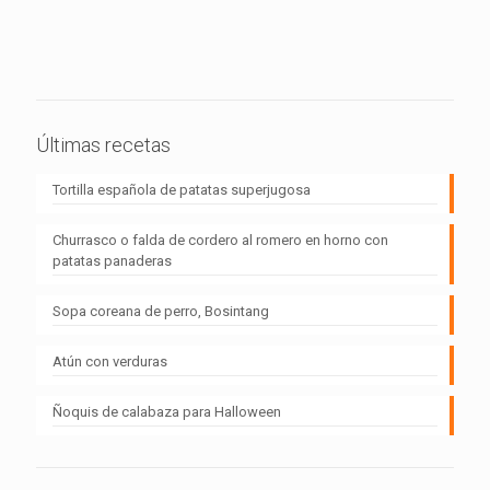
Últimas recetas
Tortilla española de patatas superjugosa
Churrasco o falda de cordero al romero en horno con
patatas panaderas
Sopa coreana de perro, Bosintang
Atún con verduras
Ñoquis de calabaza para Halloween