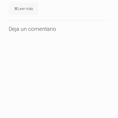
Leer más
Deja un comentario