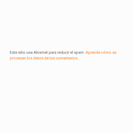
Este sitio usa Akismet para reducir el spam.
Aprende cómo se
procesan los datos de tus comentarios.