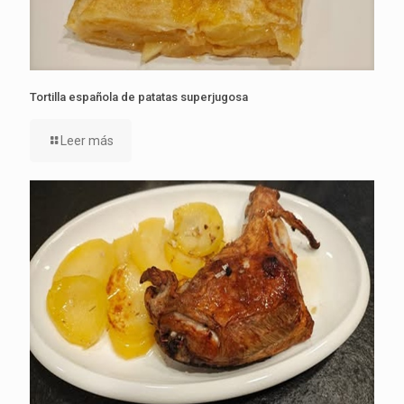
Tortilla española de patatas superjugosa
Leer más