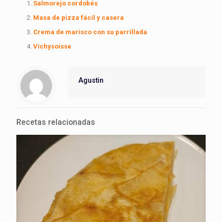
Salmorejo cordobés
Masa de pizza fácil y casera
Crema de marisco con su parrillada
Vichysoisse
Agustin
Recetas relacionadas