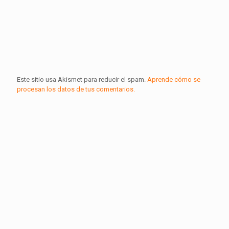
Este sitio usa Akismet para reducir el spam.
Aprende cómo se
procesan los datos de tus comentarios.