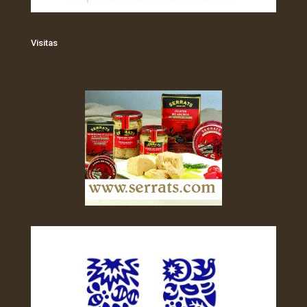
Visitas