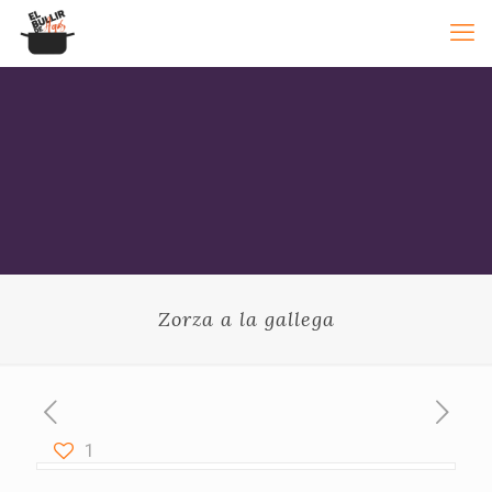
Zorza a la gallega
1