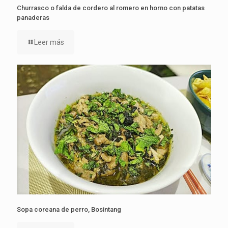
Churrasco o falda de cordero al romero en horno con patatas
panaderas
Leer más
Sopa coreana de perro, Bosintang