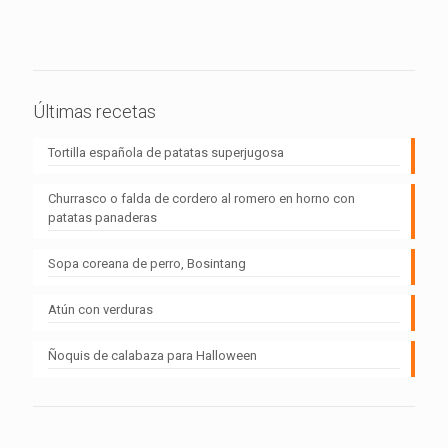
Últimas recetas
Tortilla española de patatas superjugosa
Churrasco o falda de cordero al romero en horno con
patatas panaderas
Sopa coreana de perro, Bosintang
Atún con verduras
Ñoquis de calabaza para Halloween