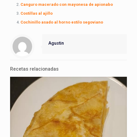
Canguro macerado con mayonesa de apionabo
Costillas al ajillo
Cochinillo asado al horno estilo segoviano
Agustin
Recetas relacionadas