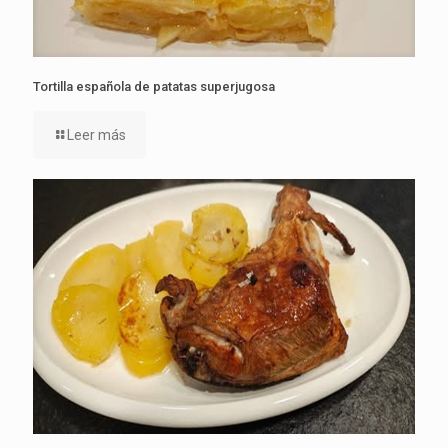
Tortilla española de patatas superjugosa
Leer más