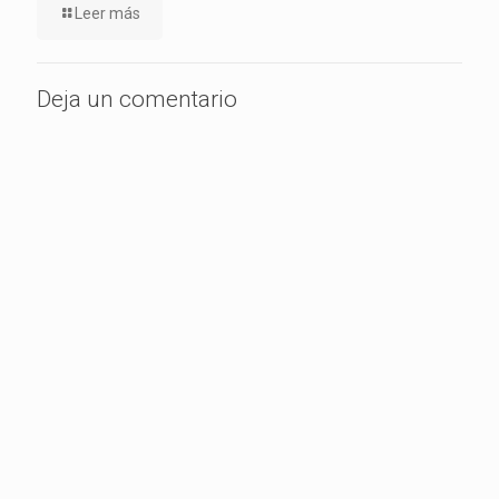
Leer más
Deja un comentario