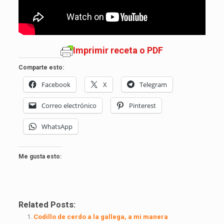
Imprimir receta o PDF
Comparte esto:
Facebook
X
Telegram
Correo electrónico
Pinterest
WhatsApp
Me gusta esto:
Related Posts:
Codillo de cerdo a la gallega, a mi manera