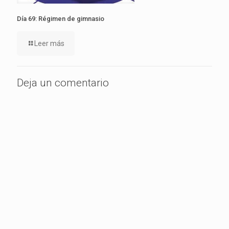
Día 69: Régimen de gimnasio
Leer más
Deja un comentario