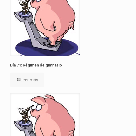
Día 71: Régimen de gimnasio
Leer más