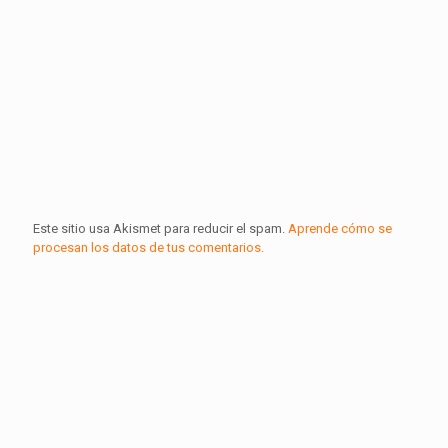
Este sitio usa Akismet para reducir el spam.
Aprende cómo se
procesan los datos de tus comentarios.