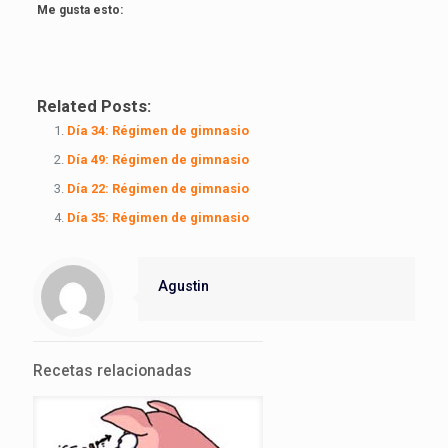
Me gusta esto:
Related Posts:
Día 34: Régimen de gimnasio
Día 49: Régimen de gimnasio
Día 22: Régimen de gimnasio
Día 35: Régimen de gimnasio
Agustin
Recetas relacionadas