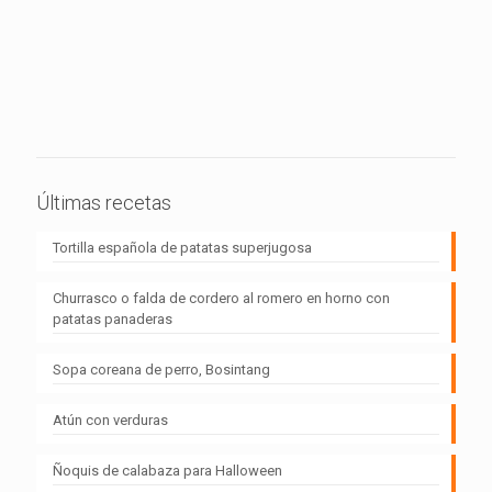
Últimas recetas
Tortilla española de patatas superjugosa
Churrasco o falda de cordero al romero en horno con
patatas panaderas
Sopa coreana de perro, Bosintang
Atún con verduras
Ñoquis de calabaza para Halloween