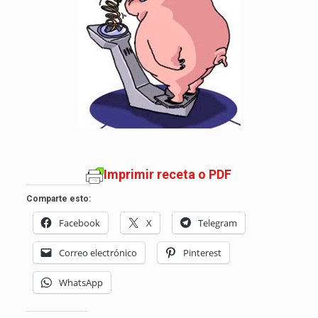
Imprimir receta o PDF
Comparte esto:
Facebook
X
Telegram
Correo electrónico
Pinterest
WhatsApp