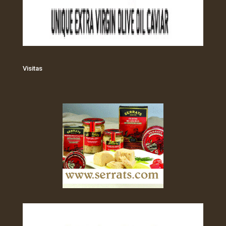
Visitas