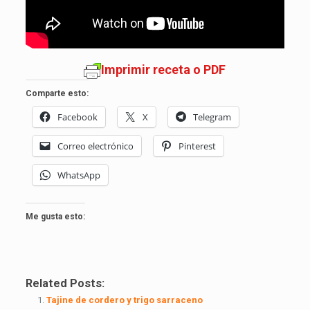
Imprimir receta o PDF
Comparte esto:
Facebook
X
Telegram
Correo electrónico
Pinterest
WhatsApp
Me gusta esto:
Related Posts:
Tajine de cordero y trigo sarraceno