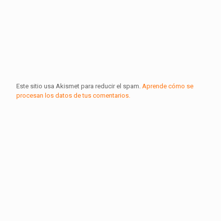
Este sitio usa Akismet para reducir el spam.
Aprende cómo se
procesan los datos de tus comentarios.