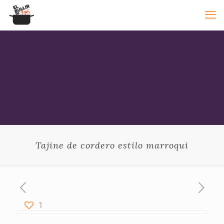
Tajine de cordero estilo marroqui
1