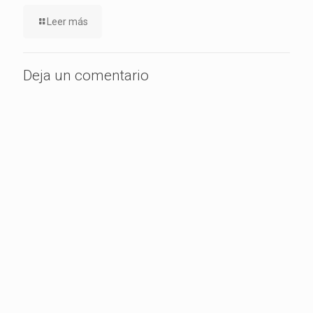
Leer más
Deja un comentario