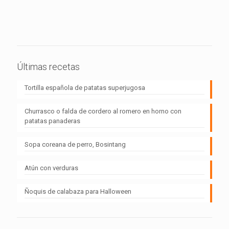
Últimas recetas
Tortilla española de patatas superjugosa
Churrasco o falda de cordero al romero en horno con
patatas panaderas
Sopa coreana de perro, Bosintang
Atún con verduras
Ñoquis de calabaza para Halloween