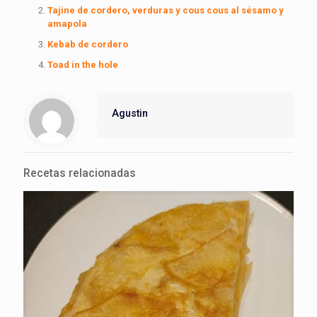
Tajine de cordero, verduras y cous cous al sésamo y
amapola
Kebab de cordero
Toad in the hole
Agustin
Recetas relacionadas