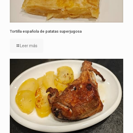
Tortilla española de patatas superjugosa
Leer más