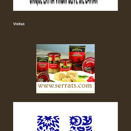
Visitas