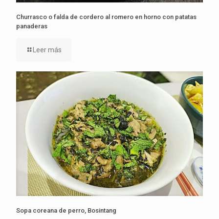
Churrasco o falda de cordero al romero en horno con patatas
panaderas
Leer más
Sopa coreana de perro, Bosintang