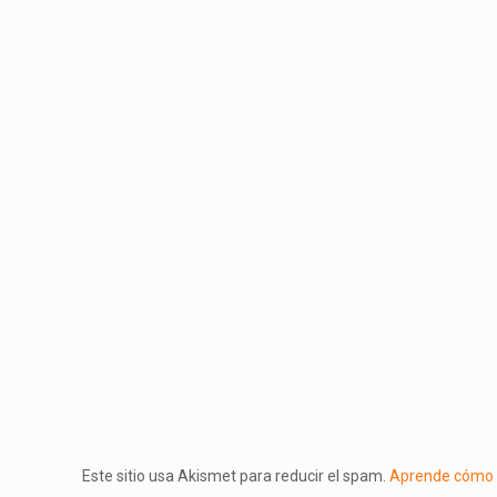
Este sitio usa Akismet para reducir el spam.
Aprende cómo s