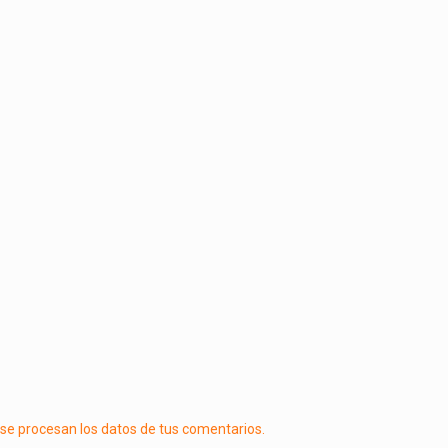
e procesan los datos de tus comentarios.