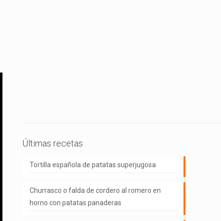
Últimas recetas
Tortilla española de patatas superjugosa
Churrasco o falda de cordero al romero en
horno con patatas panaderas