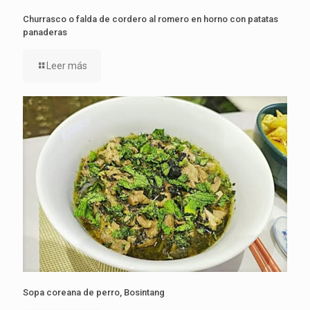
Churrasco o falda de cordero al romero en horno con patatas
panaderas
Leer más
Sopa coreana de perro, Bosintang