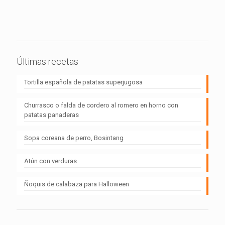
Últimas recetas
Tortilla española de patatas superjugosa
Churrasco o falda de cordero al romero en horno con
patatas panaderas
Sopa coreana de perro, Bosintang
Atún con verduras
Ñoquis de calabaza para Halloween