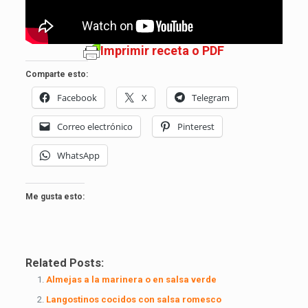
Imprimir receta o PDF
Comparte esto:
Facebook
X
Telegram
Correo electrónico
Pinterest
WhatsApp
Me gusta esto:
Related Posts:
Almejas a la marinera o en salsa verde
Langostinos cocidos con salsa romesco