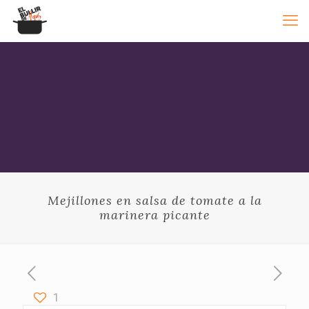
Mejillones en salsa de tomate a la
marinera picante
1