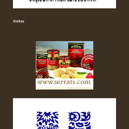
Visitas