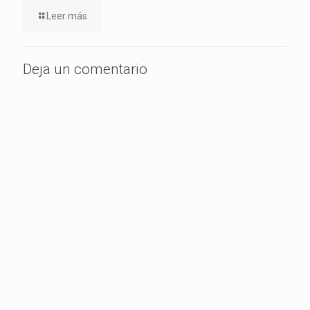
Leer más
Deja un comentario