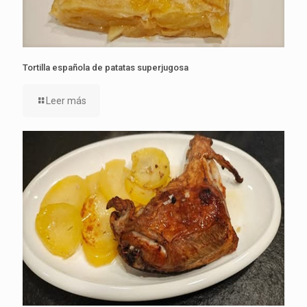
Tortilla española de patatas superjugosa
Leer más