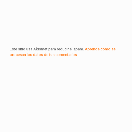
Este sitio usa Akismet para reducir el spam.
Aprende cómo se
procesan los datos de tus comentarios.