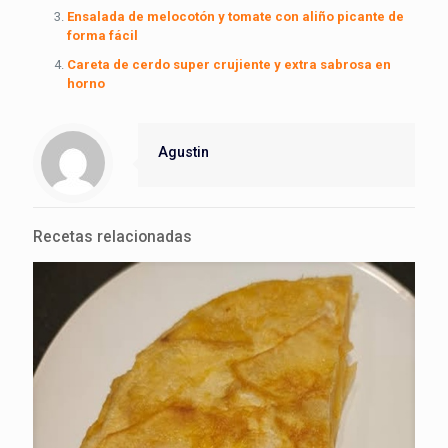
Ensalada de melocotón y tomate con aliño picante de
forma fácil
Careta de cerdo super crujiente y extra sabrosa en
horno
Agustin
Recetas relacionadas