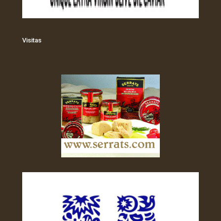
Visitas