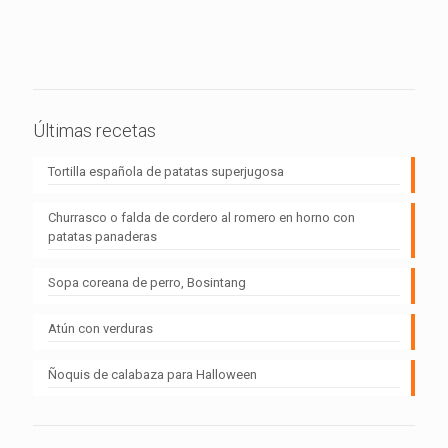
Últimas recetas
Tortilla española de patatas superjugosa
Churrasco o falda de cordero al romero en horno con
patatas panaderas
Sopa coreana de perro, Bosintang
Atún con verduras
Ñoquis de calabaza para Halloween