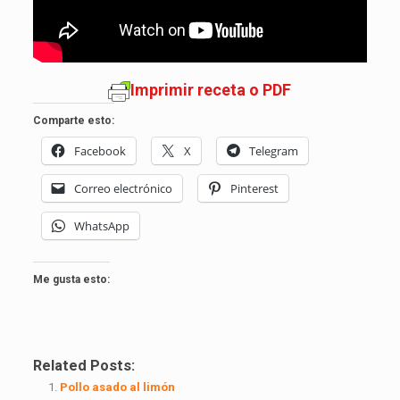
Imprimir receta o PDF
Comparte esto:
Facebook
X
Telegram
Correo electrónico
Pinterest
WhatsApp
Me gusta esto:
Related Posts:
Pollo asado al limón