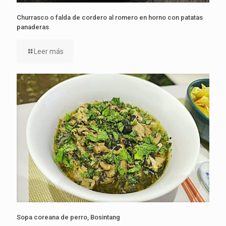
Churrasco o falda de cordero al romero en horno con patatas
panaderas
Leer más
Sopa coreana de perro, Bosintang