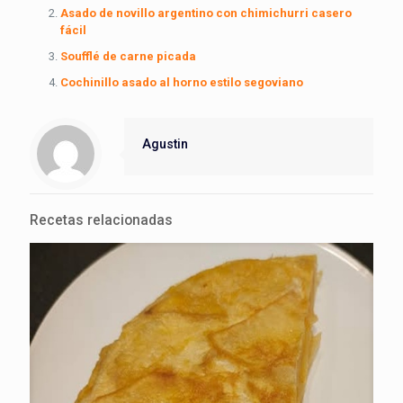
Asado de novillo argentino con chimichurri casero
fácil
Soufflé de carne picada
Cochinillo asado al horno estilo segoviano
Agustin
Recetas relacionadas