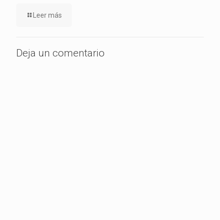
Leer más
Deja un comentario