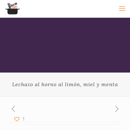
Lechazo al horno al limón, miel y menta
1