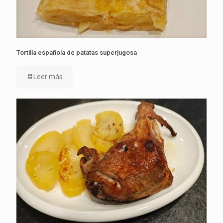
Tortilla española de patatas superjugosa
Leer más