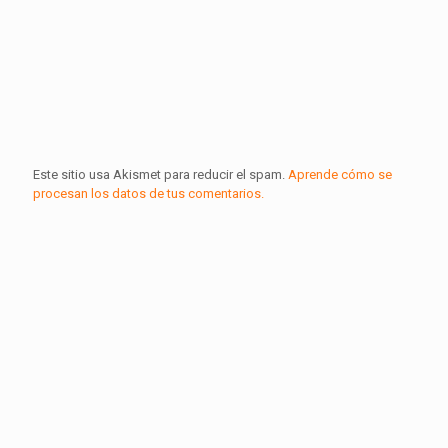
Este sitio usa Akismet para reducir el spam.
Aprende cómo se
procesan los datos de tus comentarios.