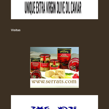
Visitas