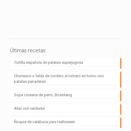
Últimas recetas
Tortilla española de patatas superjugosa
Churrasco o falda de cordero al romero en horno con
patatas panaderas
Sopa coreana de perro, Bosintang
Atún con verduras
Ñoquis de calabaza para Halloween