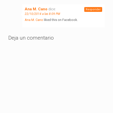
Ana M. Cano
dice:
Responder
22/10/2014 a las 8:09 PM
Ana M. Cano
liked this on Facebook.
Deja un comentario