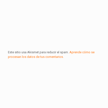
Este sitio usa Akismet para reducir el spam.
Aprende cómo se
procesan los datos de tus comentarios.