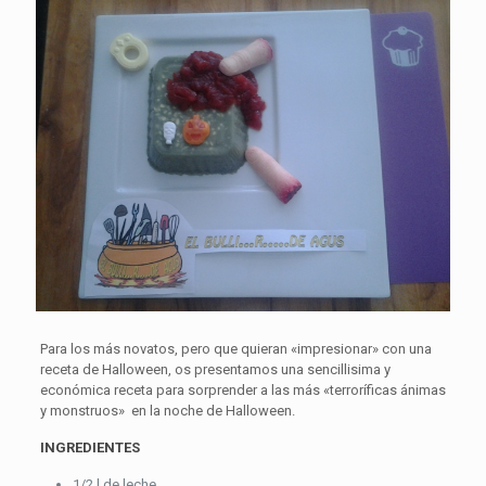
Para los más novatos, pero que quieran «impresionar» con una
receta de Halloween, os presentamos una sencillisima y
económica receta para sorprender a las más «terroríficas ánimas
y monstruos» en la noche de Halloween.
INGREDIENTES
1/2 l de leche.