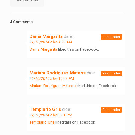
4 Comments
Dama Margarita
dice:
Responder
24/10/2014 a las 1:25 AM
Dama Margarita
liked this on Facebook.
Mariam Rodríguez Mateos
dice:
Responder
22/10/2014 a las 10:54 PM
Mariam Rodríguez Mateos
liked this on Facebook.
Templario Gris
dice:
Responder
22/10/2014 a las 9:54 PM
Templario Gris
liked this on Facebook.