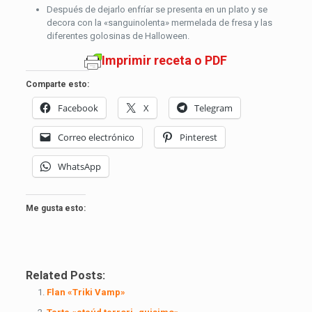
Después de dejarlo enfríar se presenta en un plato y se
decora con la «sanguinolenta» mermelada de fresa y las
diferentes golosinas de Halloween.
Imprimir receta o PDF
Comparte esto:
Facebook
X
Telegram
Correo electrónico
Pinterest
WhatsApp
Me gusta esto:
Related Posts:
Flan «Triki Vamp»