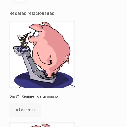
Recetas relacionadas
Día 71: Régimen de gimnasio
Leer más