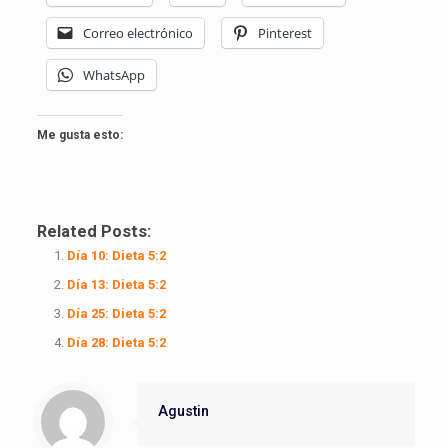
Correo electrónico
Pinterest
WhatsApp
Me gusta esto:
Related Posts:
Día 10: Dieta 5:2
Día 13: Dieta 5:2
Día 25: Dieta 5:2
Día 28: Dieta 5:2
Agustin