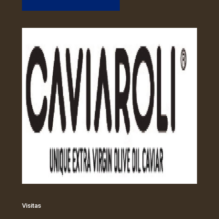
Visitas