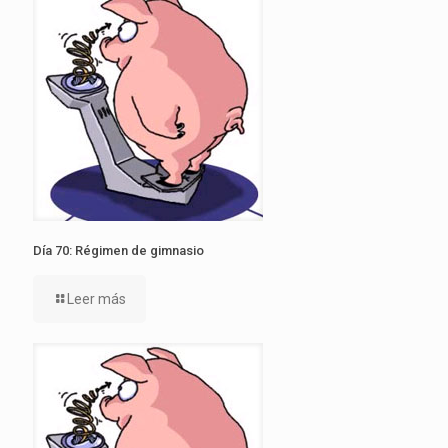
Día 70: Régimen de gimnasio
Leer más