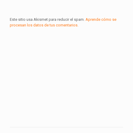
Este sitio usa Akismet para reducir el spam.
Aprende cómo se
procesan los datos de tus comentarios.