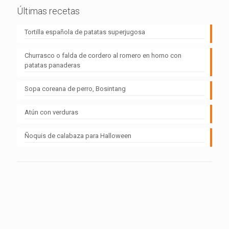
Últimas recetas
Tortilla española de patatas superjugosa
Churrasco o falda de cordero al romero en horno con
patatas panaderas
Sopa coreana de perro, Bosintang
Atún con verduras
Ñoquis de calabaza para Halloween