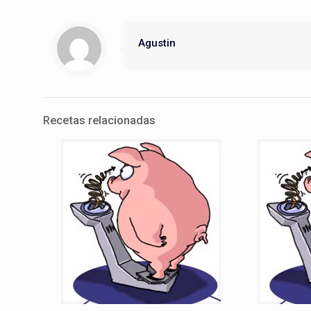
Agustin
Recetas relacionadas