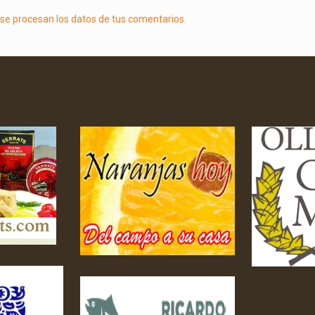
e procesan los datos de tus comentarios.