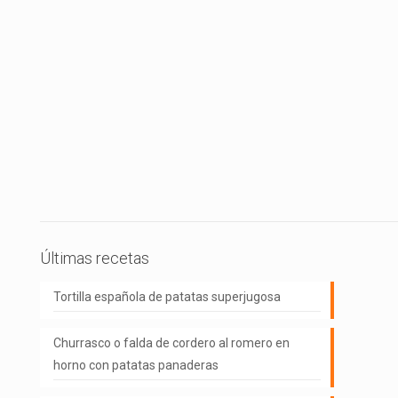
Últimas recetas
Tortilla española de patatas superjugosa
Churrasco o falda de cordero al romero en
horno con patatas panaderas