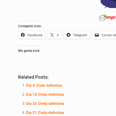
Impr
Comparte esto:
Facebook
X
Telegram
Correo el
Me gusta esto:
Related Posts:
Día 4: Dieta definitiva
Día 14: Dieta definitiva
Día 26: Dieta definitiva
Día 31: Dieta definitiva