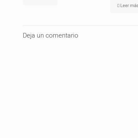
Leer má
Deja un comentario