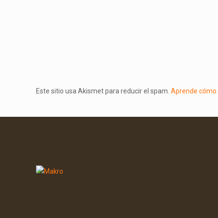
Este sitio usa Akismet para reducir el spam.
Aprende cómo s