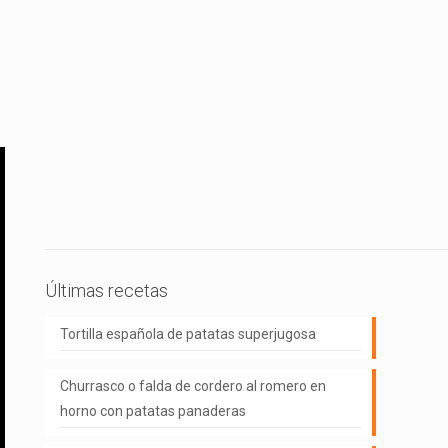
Últimas recetas
Tortilla española de patatas superjugosa
Churrasco o falda de cordero al romero en
horno con patatas panaderas