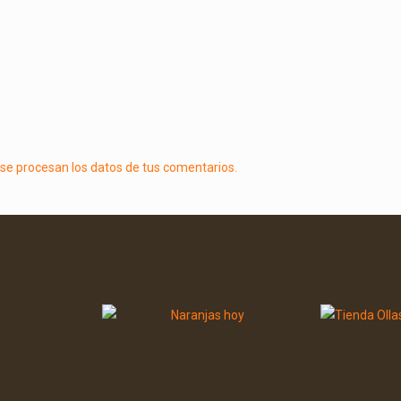
e procesan los datos de tus comentarios.