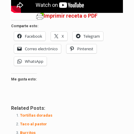
Imprimir receta o PDF
Comparte esto:
Facebook
X
Telegram
Correo electrónico
Pinterest
WhatsApp
Me gusta esto:
Related Posts:
Tortillas doradas
Taco al pastor
Burritos