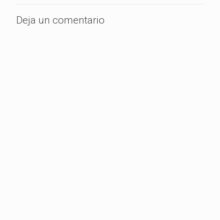
Deja un comentario