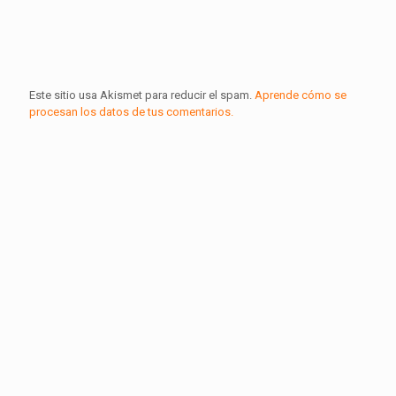
Este sitio usa Akismet para reducir el spam.
Aprende cómo se
procesan los datos de tus comentarios.