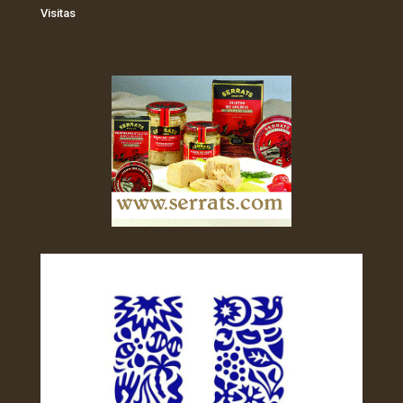
Visitas