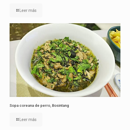
Leer más
Sopa coreana de perro, Bosintang
Leer más