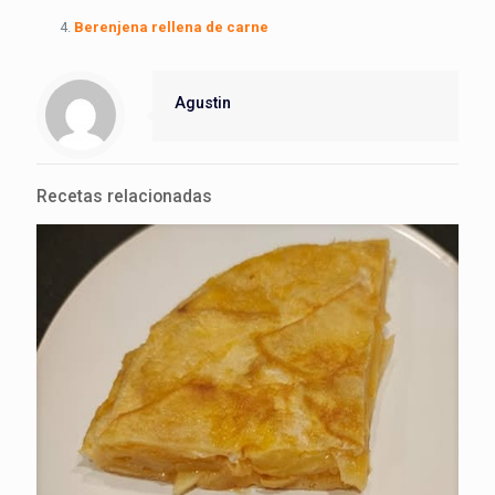
Berenjena rellena de carne
Agustin
Recetas relacionadas