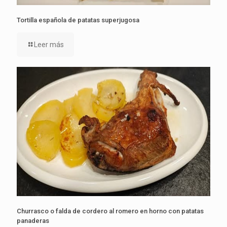
Tortilla española de patatas superjugosa
Leer más
Churrasco o falda de cordero al romero en horno con patatas
panaderas