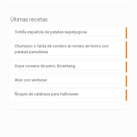
Últimas recetas
Tortilla española de patatas superjugosa
Churrasco o falda de cordero al romero en horno con
patatas panaderas
Sopa coreana de perro, Bosintang
Atún con verduras
Ñoquis de calabaza para Halloween