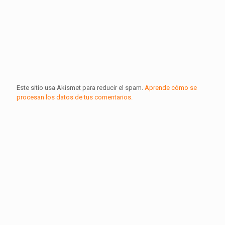
Este sitio usa Akismet para reducir el spam.
Aprende cómo se
procesan los datos de tus comentarios.