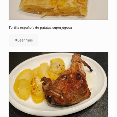
Tortilla española de patatas superjugosa
Leer más