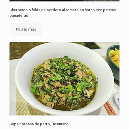
Churrasco o falda de cordero al romero en horno con patatas
panaderas
Leer más
Sopa coreana de perro, Bosintang