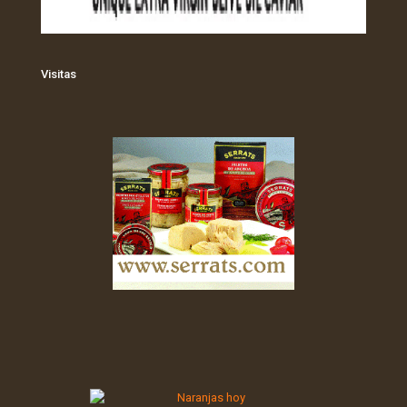
Visitas