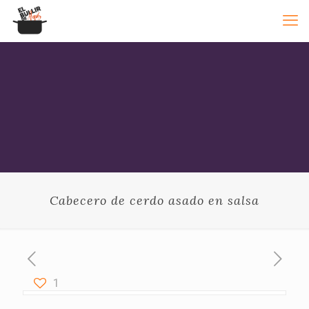
Cabecero de cerdo asado en salsa
1