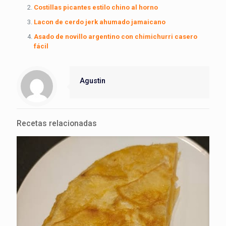
Costillas picantes estilo chino al horno
Lacon de cerdo jerk ahumado jamaicano
Asado de novillo argentino con chimichurri casero
fácil
Agustin
Recetas relacionadas