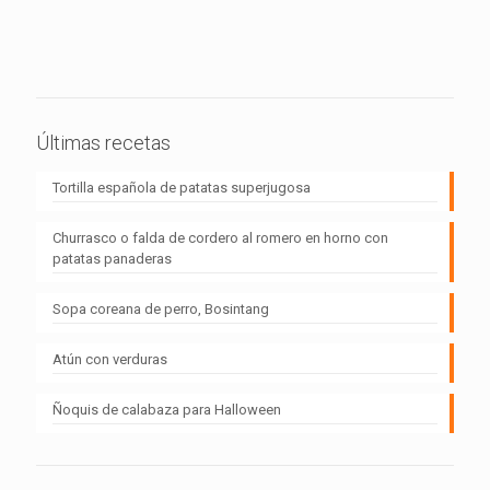
Últimas recetas
Tortilla española de patatas superjugosa
Churrasco o falda de cordero al romero en horno con
patatas panaderas
Sopa coreana de perro, Bosintang
Atún con verduras
Ñoquis de calabaza para Halloween