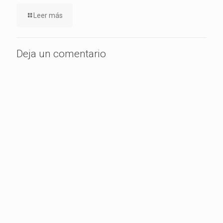
Leer más
Deja un comentario