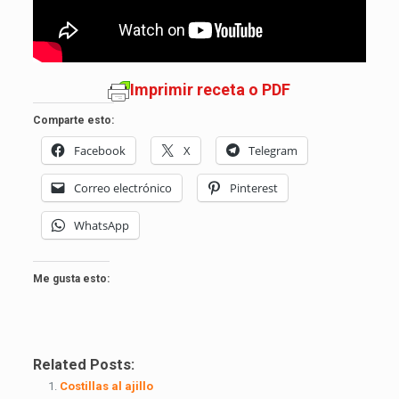
Imprimir receta o PDF
Comparte esto:
Facebook
X
Telegram
Correo electrónico
Pinterest
WhatsApp
Me gusta esto:
Related Posts:
Costillas al ajillo